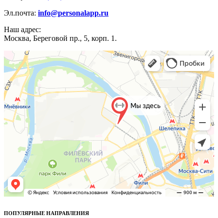
Эл.почта:
info@personalapp.ru
Наш адрес:
Москва, Береговой пр., 5, корп. 1.
ПОПУЛЯРНЫЕ НАПРАВЛЕНИЯ