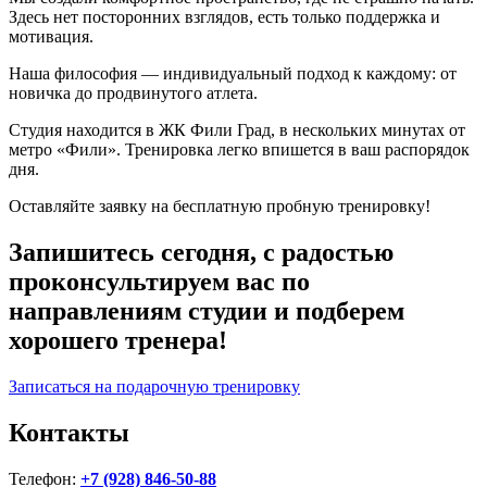
Здесь нет посторонних взглядов, есть только поддержка и
мотивация.
Наша философия — индивидуальный подход к каждому: от
новичка до продвинутого атлета.
Студия находится в ЖК Фили Град, в нескольких минутах от
метро «Фили». Тренировка легко впишется в ваш распорядок
дня.
Оставляйте заявку на бесплатную пробную тренировку!
Запишитесь сегодня, с радостью
проконсультируем вас по
направлениям студии и подберем
хорошего тренера!
Записаться на подарочную тренировку
Контакты
Телефон:
+7 (928) 846-50-88