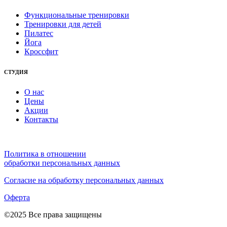
Функциональные тренировки
Тренировки для детей
Пилатес
Йога
Кроссфит
СТУДИЯ
О нас
Цены
Акции
Контакты
Политика в отношении
обработки персональных данных
Согласие на обработку персональных данных
Оферта
©2025 Все права защищены