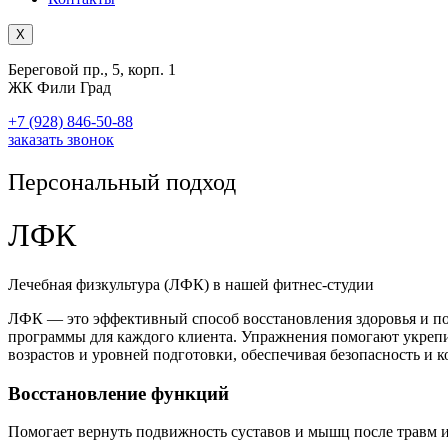
X
Береговой пр., 5, корп. 1
ЖК Фили Град
+7 (928) 846-50-88
заказать звонок
Персональный подход
ЛФК
Лечебная физкультура (ЛФК) в нашей фитнес-студии
ЛФК — это эффективный способ восстановления здоровья и п
программы для каждого клиента. Упражнения помогают укрепить
возрастов и уровней подготовки, обеспечивая безопасность и к
Восстановление функций
Помогает вернуть подвижность суставов и мышц после травм и