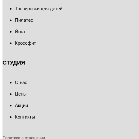
Тренировки для детей
Пилатес
Йога
Кроссфит
СТУДИЯ
О нас
Цены
Акции
Контакты
Политика в отношении