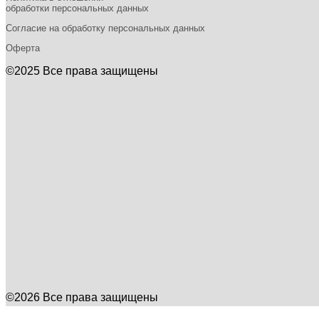
обработки персональных данных
Согласие на обработку персональных данных
Оферта
©2025 Все права защищены
©2026 Все права защищены