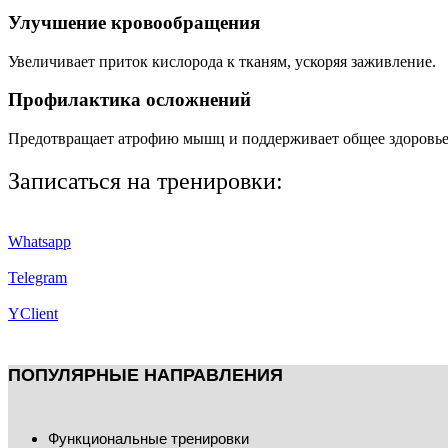
Улучшение кровообращения
Увеличивает приток кислорода к тканям, ускоряя заживление.
Профилактика осложнений
Предотвращает атрофию мышц и поддерживает общее здоровье
Записаться на тренировки:
Whatsapp
Telegram
YClient
ПОПУЛЯРНЫЕ НАПРАВЛЕНИЯ
Функциональные тренировки