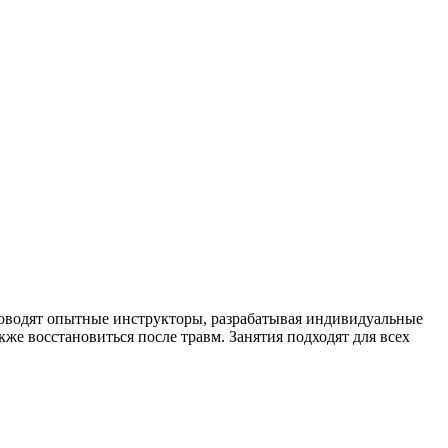
оводят опытные инструкторы, разрабатывая индивидуальные
же восстановиться после травм. Занятия подходят для всех