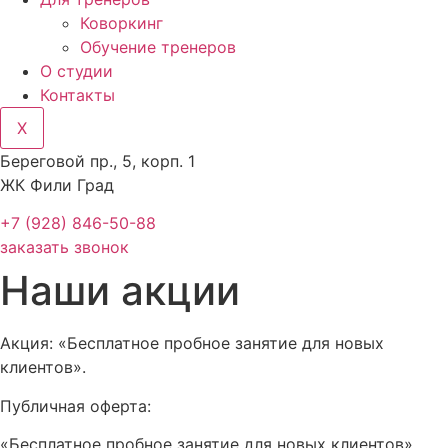
Коворкинг
Обучение тренеров
О студии
Контакты
X
Береговой пр., 5, корп. 1
ЖК Фили Град
+7 (928) 846-50-88
заказать звонок
Наши акции
Акция: «Бесплатное пробное занятие для новых
клиентов».
Публичная оферта:
«Бесплатное пробное занятие для новых клиентов»