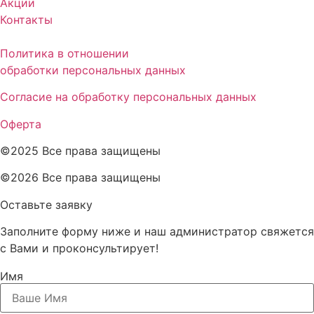
Акции
Контакты
Политика в отношении
обработки персональных данных
Согласие на обработку персональных данных
Оферта
©2025 Все права защищены
©2026 Все права защищены
Оставьте заявку
Заполните форму ниже и наш администратор свяжется
с Вами и проконсультирует!
Имя