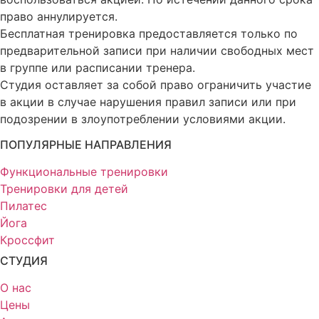
право аннулируется.
Бесплатная тренировка предоставляется только по
предварительной записи при наличии свободных мест
в группе или расписании тренера.
Студия оставляет за собой право ограничить участие
в акции в случае нарушения правил записи или при
подозрении в злоупотреблении условиями акции.
ПОПУЛЯРНЫЕ НАПРАВЛЕНИЯ
Функциональные тренировки
Тренировки для детей
Пилатес
Йога
Кроссфит
СТУДИЯ
О нас
Цены