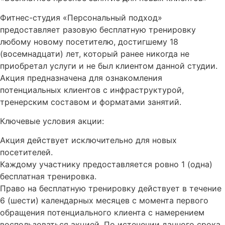
Фитнес-студия «Персональный подход»
предоставляет разовую бесплатную тренировку
любому новому посетителю, достигшему 18
(восемнадцати) лет, который ранее никогда не
приобретал услуги и не был клиентом данной студии.
Акция предназначена для ознакомления
потенциальных клиентов с инфраструктурой,
тренерским составом и форматами занятий.
Ключевые условия акции:
Акция действует исключительно для новых
посетителей.
Каждому участнику предоставляется ровно 1 (одна)
бесплатная тренировка.
Право на бесплатную тренировку действует в течение
6 (шести) календарных месяцев с момента первого
обращения потенциального клиента с намерением
воспользоваться акцией. По истечении данного срока